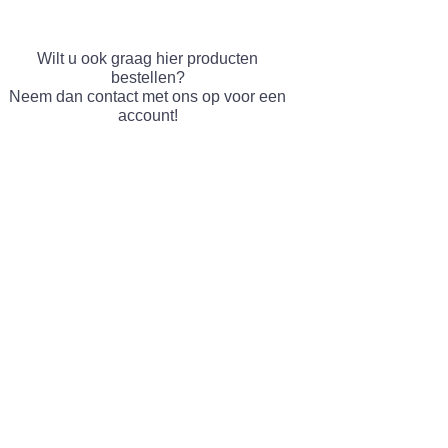
Wilt u ook graag hier producten
bestellen?
Neem dan contact met ons op voor een
account!