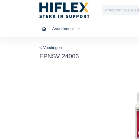
Assortiment
< Voedingen
EPNSV 24006