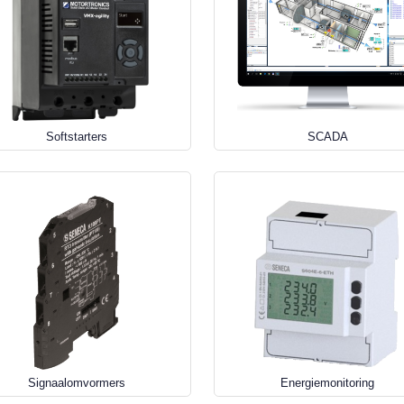
Softstarters
SCADA
Signaalomvormers
Energiemonitoring