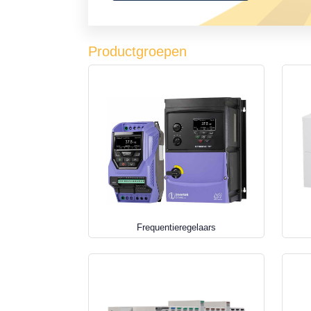
Productgroepen
Frequentieregelaars