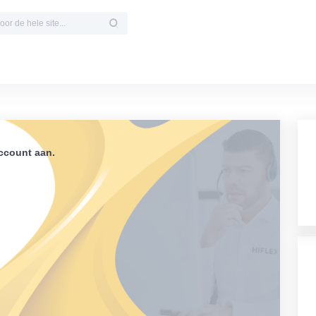
count aan.