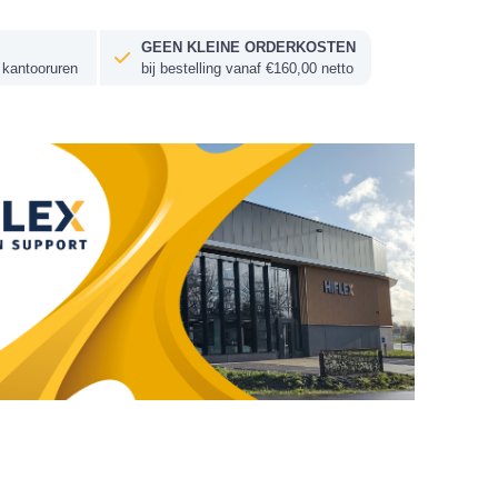
GEEN KLEINE ORDERKOSTEN
 kantooruren
bij bestelling vanaf €160,00 netto