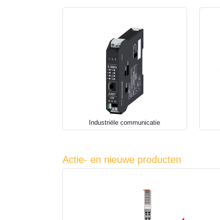
Industriële communicatie
Actie- en nieuwe producten