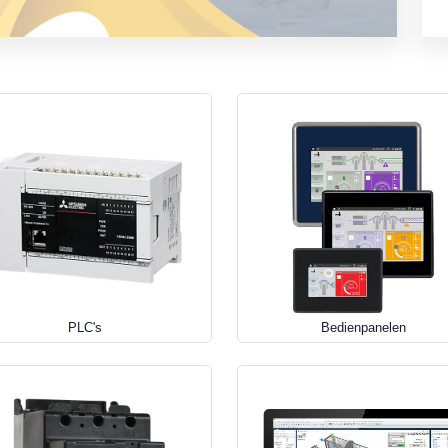
PLC's
Bedienpanelen