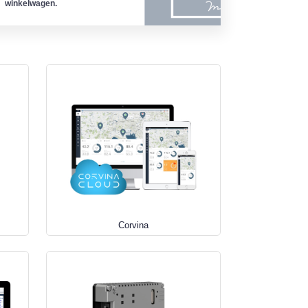
winkelwagen.
Corvina