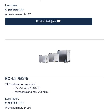
Lees meer...
€ 99.999,00
Artikelnummer: 14127
Product bekijken
BC 4.1-250/75
TAE externe remeenheid
P= 75 kW bij 100% ID
remweerstand min. 2,3 ohm
Lees meer...
€ 99.999,00
Artikelnummer: 14130