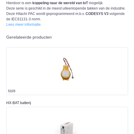
Hierdoor is een
koppeling naar de wereld van IoT
mogelijk.
Deze serie is geschikt in de meest uiteenlopende takken van de industrie.
Deze Hitachi PAC wordt geprogrammeerd m.b.v.
CODESYS V3
volgende
de IEC61131-3 norm.
Lees meer informatie.
Gerelateerde producten
5103
HX-BAT batterij