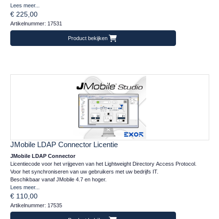
Lees meer...
€ 225,00
Artikelnummer: 17531
Product bekijken
JMobile LDAP Connector Licentie
JMobile LDAP Connector
Licentiecode voor het vrijgeven van het Lightweight Directory Access Protocol.
Voor het synchroniseren van uw gebruikers met uw bedrijfs IT.
Beschikbaar vanaf JMobile 4.7 en hoger.
Lees meer...
€ 110,00
Artikelnummer: 17535