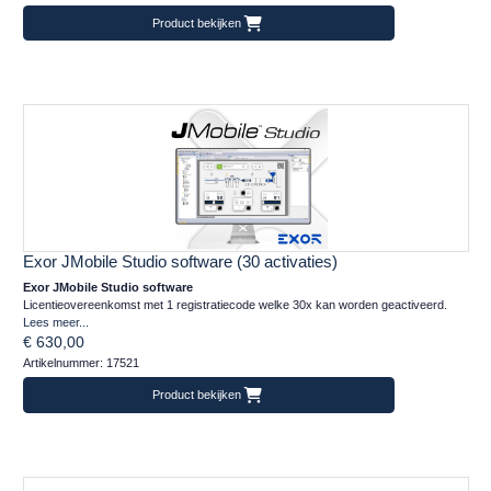
Product bekijken
Exor JMobile Studio software (30 activaties)
Exor JMobile Studio software
Licentieovereenkomst met 1 registratiecode welke 30x kan worden geactiveerd.
Lees meer...
€ 630,00
Artikelnummer: 17521
Product bekijken