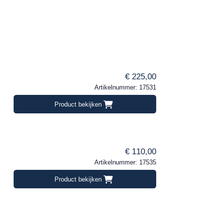
€ 225,00
Artikelnummer: 17531
Product bekijken
€ 110,00
Artikelnummer: 17535
Product bekijken