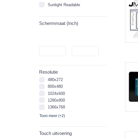
Sunlight Readable
Schermmaat (Inch)
Resolutie
480x272
800x480
1024x600
1280x800
1366x768
Toon meer (+2)
Touch uitvoering