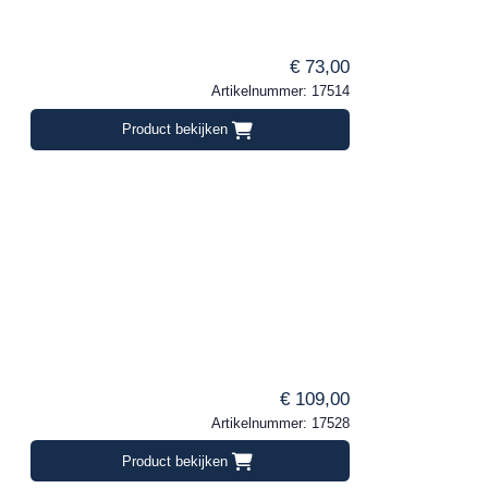
€ 73,00
Artikelnummer: 17514
Product bekijken
€ 109,00
Artikelnummer: 17528
Product bekijken