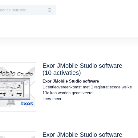
Exor JMobile Studio software
(10 activaties)
Exor JMobile Studio software
Licentieovereenkomst met 1 registratiecode welke
10x kan worden geactiveerd.
Lees meer...
Exor JMobile Studio software