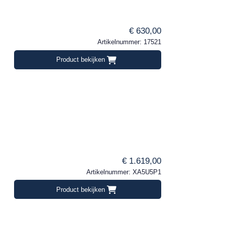
€ 630,00
Artikelnummer: 17521
Product bekijken
€ 1.619,00
Artikelnummer: XA5U5P1
Product bekijken